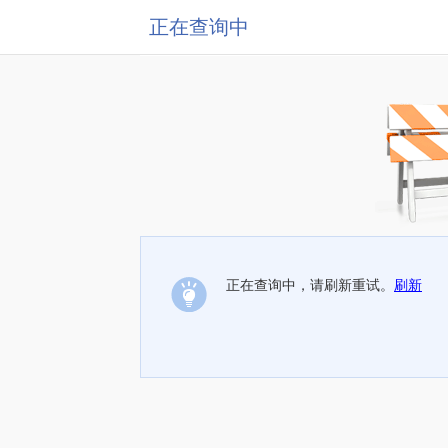
正在查询中
正在查询中，请刷新重试。
刷新