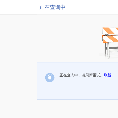
正在查询中
正在查询中，请刷新重试。
刷新